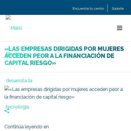
Encuentra tu centro
Soporte
«LAS EMPRESAS DIRIGIDAS POR MUJERES
ACCEDEN PEOR A LA FINANCIACIÓN DE
CAPITAL RIESGO»
Continúa leyendo en