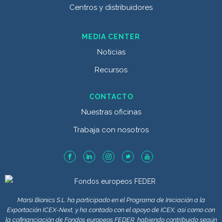
Centros y distribuidores
MEDIA CENTER
Noticias
Recursos
CONTACTO
Nuestras oficinas
Trabaja con nosotros
Marsi Bionics S.L. ha participado en el Programa de Iniciación a la
Exportación ICEX-Next, y ha contado con el apoyo de ICEX, así como con
la cofinanciación de Fondos europeos FEDER, habiendo contribuido según