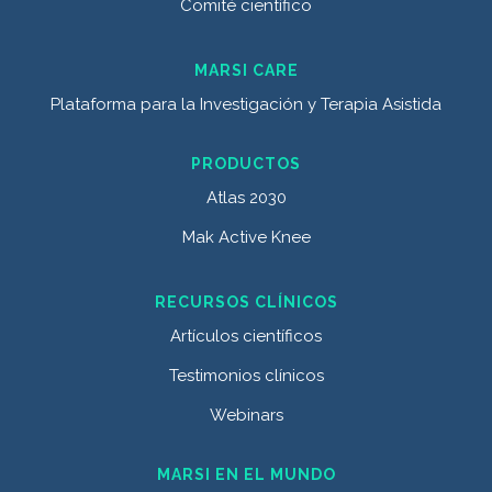
Comité científico
MARSI CARE
Plataforma para la Investigación y Terapia Asistida
PRODUCTOS
Atlas 2030
Mak Active Knee
RECURSOS CLÍNICOS
Artículos científicos
Testimonios clínicos
Webinars
MARSI EN EL MUNDO