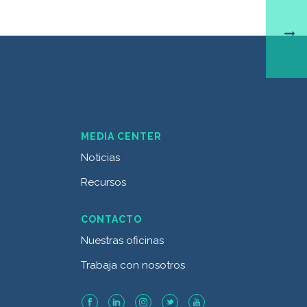
MEDIA CENTER
Noticias
Recursos
CONTACTO
Nuestras oficinas
Trabaja con nosotros