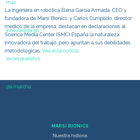
La ingeniera en robótica Elena García Armada, CEO y
fundadora de Marsi Bionics, y Carlos Cumplido, director
médico de la empresa, destacan en declaraciones al
Science Media Center (SMC) España la naturaleza
innovadora del trabajo, pero apuntan a sus debilidades
metodológicas.
Vea esta noticia
.
MARSI BIONICS
Nuestra historia