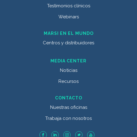
Testimonios clínicos
Webinars
MARSI EN EL MUNDO
Centros y distribuidores
MEDIA CENTER
Noticias
Recursos
CONTACTO
Nuestras oficinas
Trabaja con nosotros