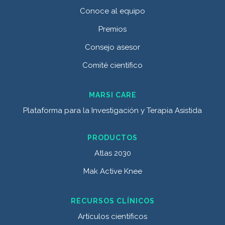
Conoce al equipo
Premios
Consejo asesor
Comité científico
MARSI CARE
Plataforma para la Investigación y Terapia Asistida
PRODUCTOS
Atlas 2030
Mak Active Knee
RECURSOS CLÍNICOS
Artículos científicos