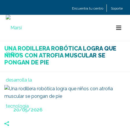
Encuentra tu centro
Soporte
UNA RODILLERA ROBÓTICA LOGRA QUE
NIÑOS CON ATROFIA MUSCULAR SE
PONGAN DE PIE
Posted
20/05/2026