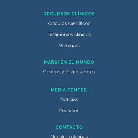
RECURSOS CLÍNICOS
Artículos científicos
Testimonios clínicos
Webinars
MARSI EN EL MUNDO
Centros y distribuidores
MEDIA CENTER
Noticias
Recursos
CONTACTO
Nuestras oficinas