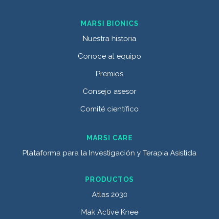
MARSI BIONICS
Nuestra historia
Conoce al equipo
Premios
Consejo asesor
Comité científico
MARSI CARE
Plataforma para la Investigación y Terapia Asistida
PRODUCTOS
Atlas 2030
Mak Active Knee