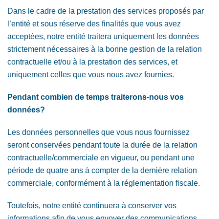
Dans le cadre de la prestation des services proposés par
l’entité et sous réserve des finalités que vous avez
acceptées, notre entité traitera uniquement les données
strictement nécessaires à la bonne gestion de la relation
contractuelle et/ou à la prestation des services, et
uniquement celles que vous nous avez fournies.
Pendant combien de temps traiterons-nous vos
données?
Les données personnelles que vous nous fournissez
seront conservées pendant toute la durée de la relation
contractuelle/commerciale en vigueur, ou pendant une
période de quatre ans à compter de la dernière relation
commerciale, conformément à la réglementation fiscale.
Toutefois, notre entité continuera à conserver vos
informations afin de vous envoyer des communications