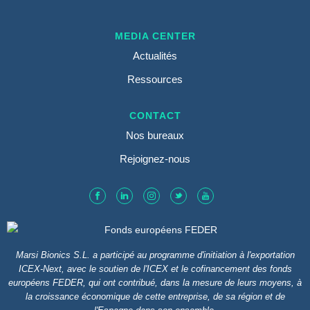
MEDIA CENTER
Actualités
Ressources
CONTACT
Nos bureaux
Rejoignez-nous
Marsi Bionics S.L. a participé au programme d'initiation à l'exportation
ICEX-Next, avec le soutien de l'ICEX et le cofinancement des fonds
européens FEDER, qui ont contribué, dans la mesure de leurs moyens, à
la croissance économique de cette entreprise, de sa région et de