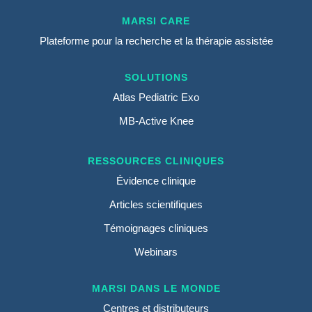
MARSI CARE
Plateforme pour la recherche et la thérapie assistée
SOLUTIONS
Atlas Pediatric Exo
MB-Active Knee
RESSOURCES CLINIQUES
Évidence clinique
Articles scientifiques
Témoignages cliniques
Webinars
MARSI DANS LE MONDE
Centres et distributeurs