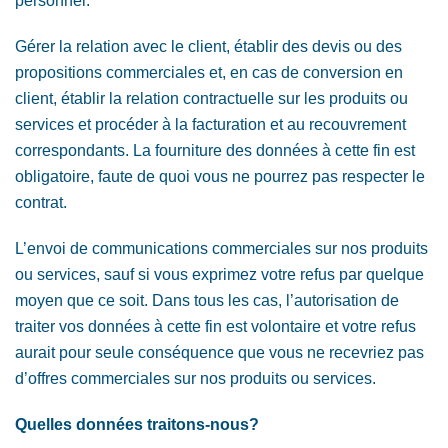
personnel.
Gérer la relation avec le client, établir des devis ou des
propositions commerciales et, en cas de conversion en
client, établir la relation contractuelle sur les produits ou
services et procéder à la facturation et au recouvrement
correspondants. La fourniture des données à cette fin est
obligatoire, faute de quoi vous ne pourrez pas respecter le
contrat.
L’envoi de communications commerciales sur nos produits
ou services, sauf si vous exprimez votre refus par quelque
moyen que ce soit. Dans tous les cas, l’autorisation de
traiter vos données à cette fin est volontaire et votre refus
aurait pour seule conséquence que vous ne recevriez pas
d’offres commerciales sur nos produits ou services.
Quelles données traitons-nous?