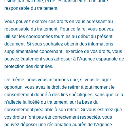
lisible par machine, et de les transmettre à un autre
responsable du traitement.
Vous pouvez exercer ces droits en vous adressant au
responsable du traitement. Pour ce faire, vous pouvez
utiliser les coordonnées fournies au début du présent
document. Si vous souhaitez obtenir des informations
supplémentaires concernant l’exercice de vos droits, vous
pouvez également vous adresser à l’Agence espagnole de
protection des données.
De même, nous vous informons que, si vous le jugez
opportun, vous avez le droit de retirer à tout moment le
consentement donné à des fins spécifiques, sans que cela
n’affecte la licéité du traitement, sur la base du
consentement préalable à son retrait. Si vous estimez que
vos droits n’ont pas été correctement respectés, vous
pouvez déposer une réclamation auprès de l’Agence