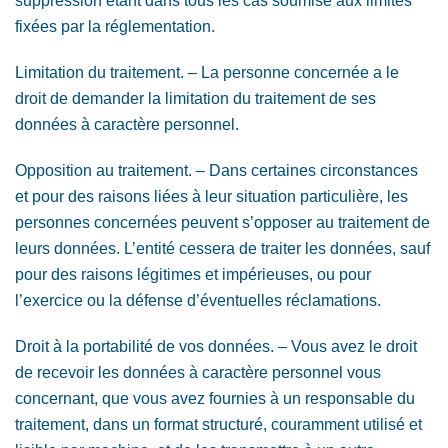
suppression étant dans tous les cas soumise aux limites
fixées par la réglementation.
Limitation du traitement. – La personne concernée a le
droit de demander la limitation du traitement de ses
données à caractère personnel.
Opposition au traitement. – Dans certaines circonstances
et pour des raisons liées à leur situation particulière, les
personnes concernées peuvent s’opposer au traitement de
leurs données. L’entité cessera de traiter les données, sauf
pour des raisons légitimes et impérieuses, ou pour
l’exercice ou la défense d’éventuelles réclamations.
Droit à la portabilité de vos données. – Vous avez le droit
de recevoir les données à caractère personnel vous
concernant, que vous avez fournies à un responsable du
traitement, dans un format structuré, couramment utilisé et