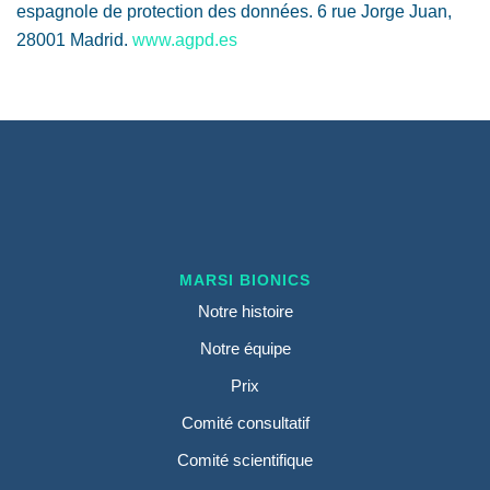
espagnole de protection des données. 6 rue Jorge Juan,
28001 Madrid.
www.agpd.es
MARSI BIONICS
Notre histoire
Notre équipe
Prix
Comité consultatif
Comité scientifique