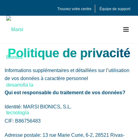
Trouvez votre centre
Équipe de support
Politique de privacité
Informations supplémentaires et détaillées sur l’utilisation
de vos données à caractère personnel
Qui est responsable du traitement de vos données?
Identité: MARSI BIONICS, S.L.
CIF: B86756483
Adresse postale: 13 rue Marie Curie, 6-2, 28521 Rivas-