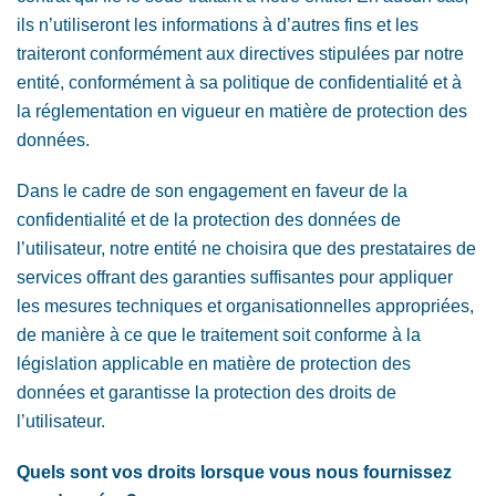
ils n’utiliseront les informations à d’autres fins et les
traiteront conformément aux directives stipulées par notre
entité, conformément à sa politique de confidentialité et à
la réglementation en vigueur en matière de protection des
données.
Dans le cadre de son engagement en faveur de la
confidentialité et de la protection des données de
l’utilisateur, notre entité ne choisira que des prestataires de
services offrant des garanties suffisantes pour appliquer
les mesures techniques et organisationnelles appropriées,
de manière à ce que le traitement soit conforme à la
législation applicable en matière de protection des
données et garantisse la protection des droits de
l’utilisateur.
Quels sont vos droits lorsque vous nous fournissez