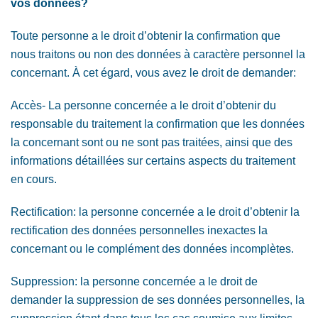
vos données?
Toute personne a le droit d’obtenir la confirmation que
nous traitons ou non des données à caractère personnel la
concernant. À cet égard, vous avez le droit de demander:
Accès- La personne concernée a le droit d’obtenir du
responsable du traitement la confirmation que les données
la concernant sont ou ne sont pas traitées, ainsi que des
informations détaillées sur certains aspects du traitement
en cours.
Rectification: la personne concernée a le droit d’obtenir la
rectification des données personnelles inexactes la
concernant ou le complément des données incomplètes.
Suppression: la personne concernée a le droit de
demander la suppression de ses données personnelles, la