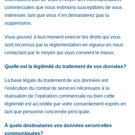
commerciales que nous estimons susceptibles de vous
intéresser, tant que vous n’en demanderez pas la
suppression.
Vous pouvez à tout moment exercer les droits qui vous
sont reconnus par la réglementation en vigueur en nous
contactant par le moyen qui vous convient le mieux.
Quelle est la légitimité du traitement de vos données?
La base légale du traitement de vos données est
l’exécution du contrat de services nécessaire à la
réalisation de l’opération commerciale ou bien cette
légitimité est accordée par votre consentement exprès en
tant que personne concernée principale.
À quels destinataires vos données seront-elles
communiquées?