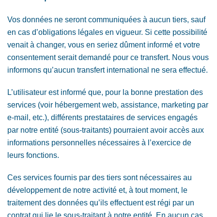
Vos données ne seront communiquées à aucun tiers, sauf
en cas d’obligations légales en vigueur. Si cette possibilité
venait à changer, vous en seriez dûment informé et votre
consentement serait demandé pour ce transfert. Nous vous
informons qu’aucun transfert international ne sera effectué.
L’utilisateur est informé que, pour la bonne prestation des
services (voir hébergement web, assistance, marketing par
e-mail, etc.), différents prestataires de services engagés
par notre entité (sous-traitants) pourraient avoir accès aux
informations personnelles nécessaires à l’exercice de
leurs fonctions.
Ces services fournis par des tiers sont nécessaires au
développement de notre activité et, à tout moment, le
traitement des données qu’ils effectuent est régi par un
contrat qui lie le sous-traitant à notre entité. En aucun cas,