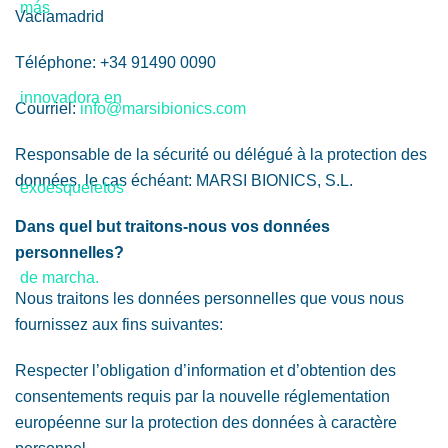
Vaciamadrid
Téléphone: +34 91490 0090
Courriel:
info@marsibionics.com
Responsable de la sécurité ou délégué à la protection des
données, le cas échéant: MARSI BIONICS, S.L.
Dans quel but traitons-nous vos données
personnelles?
Nous traitons les données personnelles que vous nous
fournissez aux fins suivantes:
Respecter l’obligation d’information et d’obtention des
consentements requis par la nouvelle réglementation
européenne sur la protection des données à caractère