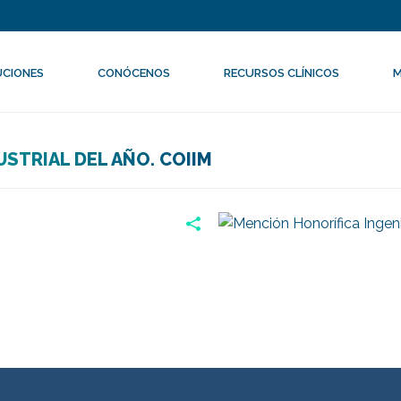
UCIONES
CONÓCENOS
RECURSOS CLÍNICOS
M
STRIAL DEL AÑO. COIIM