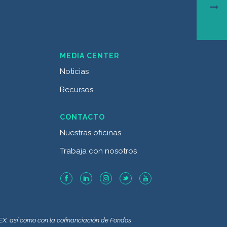
MEDIA CENTER
Noticias
Recursos
CONTACTO
Nuestras oficinas
Trabaja con nosotros
CEX, así como con la cofinanciación de Fondos