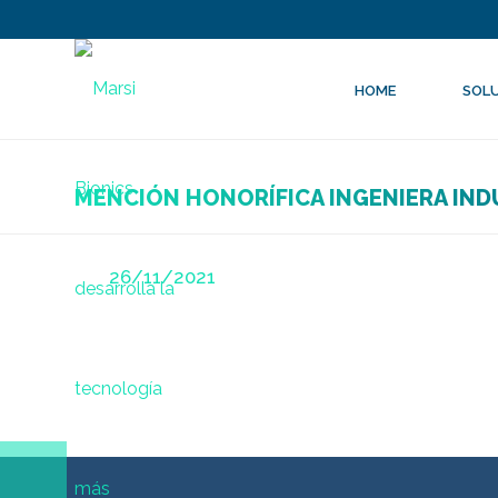
HOME
SOL
MENCIÓN HONORÍFICA INGENIERA INDU
Posted
26/11/2021