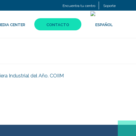
Encuentra tu centro
Soporte
EDIA CENTER
CONTACTO