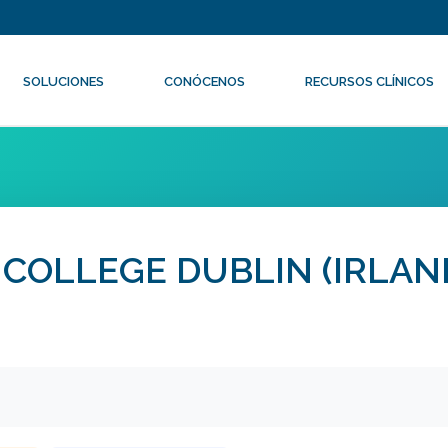
SOLUCIONES
CONÓCENOS
RECURSOS CLÍNICOS
 COLLEGE DUBLIN (IRLAN