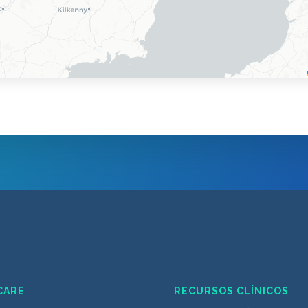
CARE
RECURSOS CLÍNICOS