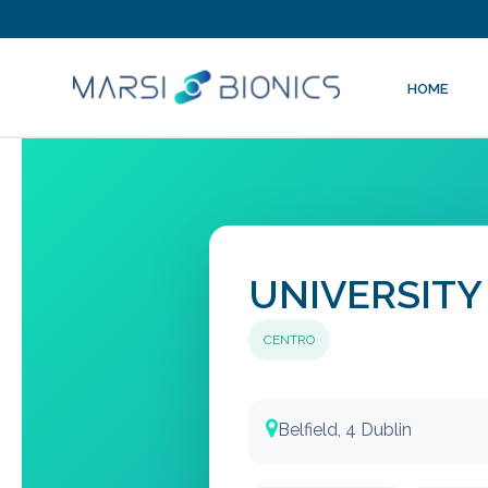
HOME
UNIVERSITY
CENTRO
Belfield, 4 Dublin