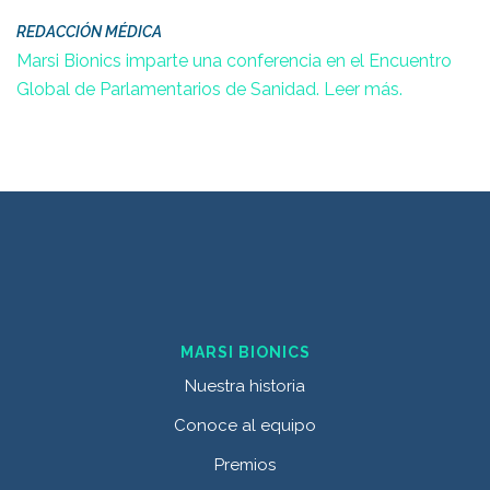
REDACCIÓN MÉDICA
Marsi Bionics imparte una conferencia en el Encuentro
Global de Parlamentarios de Sanidad.
Leer más
.
MARSI BIONICS
Nuestra historia
Conoce al equipo
Premios