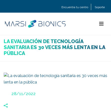
Encuentra tu centro
Soporte
LA EVALUACIÓN DE TECNOLOGÍA
SANITARIA ES 30 VECES MÁS LENTA EN LA
PÚBLICA
Posted
28/11/2022