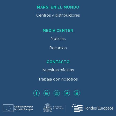
MARSI EN EL MUNDO
Centros y distribuidores
MEDIA CENTER
Noticias
Recursos
CONTACTO
Nuestras oficinas
Trabaja con nosotros