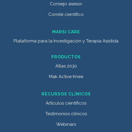
Consejo asesor
Comité científico
MARSI CARE
Plataforma para la Investigación y Terapia Asistida
PRODUCTOS
Atlas 2030
Mak Active Knee
RECURSOS CLÍNICOS
Artículos científicos
Testimonios clínicos
Webinars