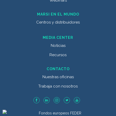
Webinars
MARSI EN EL MUNDO
Centros y distribuidores
MEDIA CENTER
Noticias
Recursos
CONTACTO
Nuestras oficinas
Trabaja con nosotros