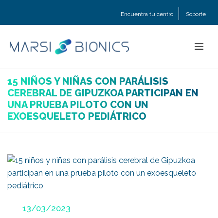
Encuentra tu centro
Soporte
15 NIÑOS Y NIÑAS CON PARÁLISIS
CEREBRAL DE GIPUZKOA PARTICIPAN EN
UNA PRUEBA PILOTO CON UN
EXOESQUELETO PEDIÁTRICO
Posted
13/03/2023