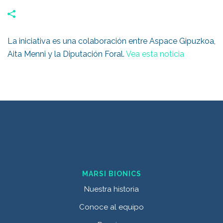
La iniciativa es una colaboración entre Aspace Gipuzkoa,
Aita Menni y la Diputación Foral.
Vea esta noticia
MARSI BIONICS
Nuestra historia
Conoce al equipo