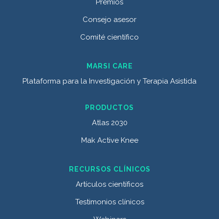
Premios
Consejo asesor
Comité científico
MARSI CARE
Plataforma para la Investigación y Terapia Asistida
PRODUCTOS
Atlas 2030
Mak Active Knee
RECURSOS CLÍNICOS
Artículos científicos
Testimonios clínicos